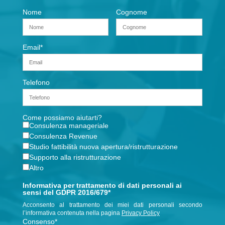
Nome
Cognome
Email
*
Telefono
Come possiamo aiutarti?
Consulenza manageriale
Consulenza Revenue
Studio fattibilità nuova apertura/ristrutturazione
Supporto alla ristrutturazione
Altro
Informativa per trattamento di dati personali ai
sensi del GDPR 2016/679*
Acconsento al trattamento dei miei dati personali secondo
l’informativa contenuta nella pagina
Privacy Policy
Consenso
*