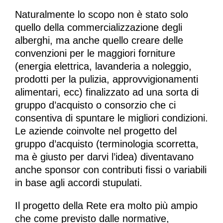
Naturalmente lo scopo non è stato solo
quello della commercializzazione degli
alberghi, ma anche quello creare delle
convenzioni per le maggiori forniture
(energia elettrica, lavanderia a noleggio,
prodotti per la pulizia, approvvigionamenti
alimentari, ecc) finalizzato ad una sorta di
gruppo d’acquisto o consorzio che ci
consentiva di spuntare le migliori condizioni.
Le aziende coinvolte nel progetto del
gruppo d’acquisto (terminologia scorretta,
ma è giusto per darvi l’idea) diventavano
anche sponsor con contributi fissi o variabili
in base agli accordi stupulati.
Il progetto della Rete era molto più ampio
che come previsto dalle normative,