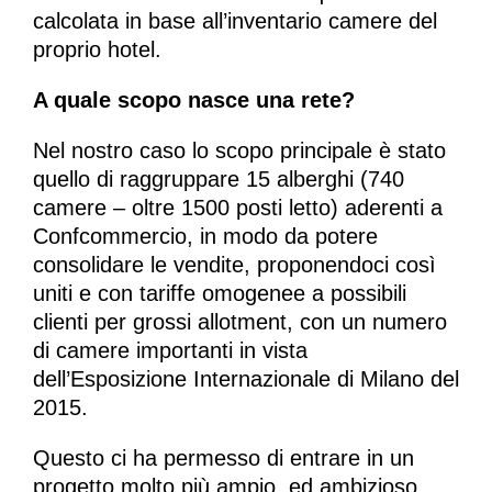
calcolata in base all’inventario camere del
proprio hotel.
A quale scopo nasce una rete?
Nel nostro caso lo scopo principale è stato
quello di raggruppare 15 alberghi (740
camere – oltre 1500 posti letto) aderenti a
Confcommercio, in modo da potere
consolidare le vendite, proponendoci così
uniti e con tariffe omogenee a possibili
clienti per grossi allotment, con un numero
di camere importanti in vista
dell’Esposizione Internazionale di Milano del
2015.
Questo ci ha permesso di entrare in un
progetto molto più ampio, ed ambizioso,