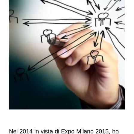
Nel 2014 in vista di Expo Milano 2015, ho