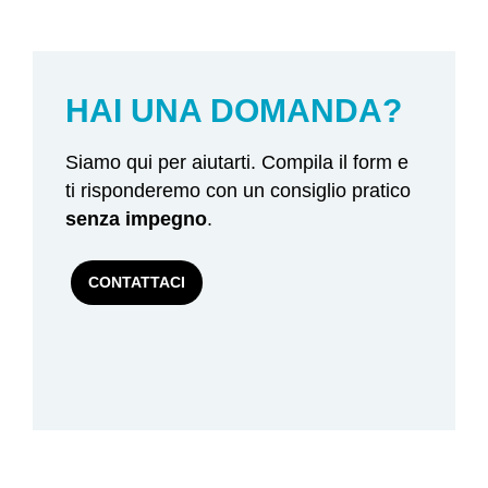
HAI UNA DOMANDA?
Siamo qui per aiutarti. Compila il form e
ti risponderemo con un consiglio pratico
senza impegno
.
CONTATTACI