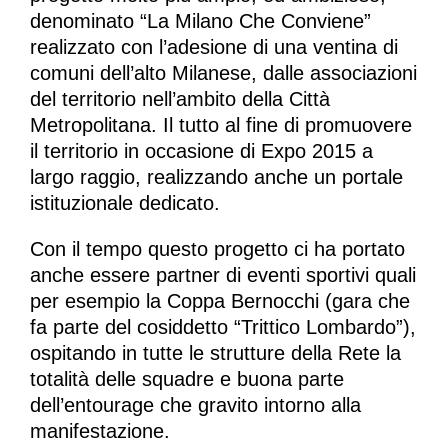
denominato “La Milano Che Conviene”
realizzato con l’adesione di una ventina di
comuni dell’alto Milanese, dalle associazioni
del territorio nell’ambito della Città
Metropolitana. Il tutto al fine di promuovere
il territorio in occasione di Expo 2015 a
largo raggio, realizzando anche un portale
istituzionale dedicato.
Con il tempo questo progetto ci ha portato
anche essere partner di eventi sportivi quali
per esempio la Coppa Bernocchi (gara che
fa parte del cosiddetto “Trittico Lombardo”),
ospitando in tutte le strutture della Rete la
totalità delle squadre e buona parte
dell’entourage che gravito intorno alla
manifestazione.