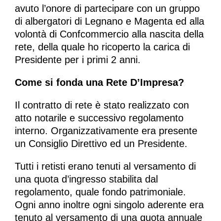
avuto l’onore di partecipare con un gruppo
di albergatori di Legnano e Magenta ed alla
volontà di Confcommercio alla nascita della
rete, della quale ho ricoperto la carica di
Presidente per i primi 2 anni.
Come si fonda una Rete D’Impresa?
Il contratto di rete è stato realizzato con
atto notarile e successivo regolamento
interno. Organizzativamente era presente
un Consiglio Direttivo ed un Presidente.
Tutti i retisti erano tenuti al versamento di
una quota d’ingresso stabilita dal
regolamento, quale fondo patrimoniale.
Ogni anno inoltre ogni singolo aderente era
tenuto al versamento di una quota annuale