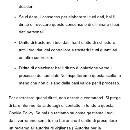
desideri.
Se ci darai il consenso per elaborare i tuoi dati, hai il
diritto di revocare questo consenso e di eliminare i tuoi
dati personali.
Diritto di trasferire i tuoi dati: hai il diritto di richiedere
tutti i tuoi dati dal controllore e trasferirli tutti quanti ad
un altro controllore.
Diritto di obiezione: hai il diritto di obiezione verso il
processo dei tuoi dati. Noi rispetteremo questa scelta, a
meno che non ci siano delle basi valide per il processo.
Per esercitare questi diritti, non esitate a contattarci. Si prega
di fare riferimento ai dettagli di contatto in fondo a questa
Cookie Policy. Se hai un reclamo su come gestiamo i tuoi
dati, vorremmo sentirti, ma hai anche il diritto di presentare
un reclamo all’autorità di vigilanza (l’Autorità per la