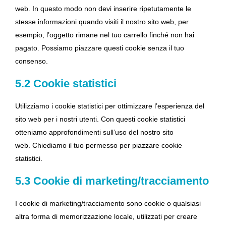
web. In questo modo non devi inserire ripetutamente le
stesse informazioni quando visiti il nostro sito web, per
esempio, l’oggetto rimane nel tuo carrello finché non hai
pagato. Possiamo piazzare questi cookie senza il tuo
consenso.
5.2 Cookie statistici
Utilizziamo i cookie statistici per ottimizzare l’esperienza del
sito web per i nostri utenti. Con questi cookie statistici
otteniamo approfondimenti sull’uso del nostro sito
web. Chiediamo il tuo permesso per piazzare cookie
statistici.
5.3 Cookie di marketing/tracciamento
I cookie di marketing/tracciamento sono cookie o qualsiasi
altra forma di memorizzazione locale, utilizzati per creare