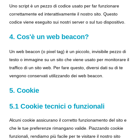
Uno script è un pezzo di codice usato per far funzionare
correttamente ed interattivamente il nostro sito. Questo
codice viene eseguito sui nostri server o sul tuo dispositivo.
4. Cos'è un web beacon?
Un web beacon (o pixel tag) è un piccolo, invisibile pezzo di
testo o immagine su un sito che viene usato per monitorare il
traffico di un sito web. Per fare questo, diversi dati su di te
vengono conservati utilizzando dei web beacon.
5. Cookie
5.1 Cookie tecnici o funzionali
Alcuni cookie assicurano il corretto funzionamento del sito e
che le tue preferenze rimangano valide. Piazzando cookie
funzionali, rendiamo più facile per te visitare il nostro sito