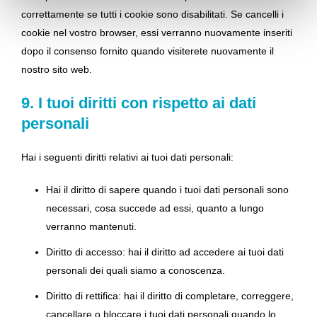
correttamente se tutti i cookie sono disabilitati. Se cancelli i
cookie nel vostro browser, essi verranno nuovamente inseriti
dopo il consenso fornito quando visiterete nuovamente il
nostro sito web.
9. I tuoi diritti con rispetto ai dati
personali
Hai i seguenti diritti relativi ai tuoi dati personali:
Hai il diritto di sapere quando i tuoi dati personali sono
necessari, cosa succede ad essi, quanto a lungo
verranno mantenuti.
Diritto di accesso: hai il diritto ad accedere ai tuoi dati
personali dei quali siamo a conoscenza.
Diritto di rettifica: hai il diritto di completare, correggere,
cancellare o bloccare i tuoi dati personali quando lo