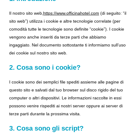
Il nostro sito web,
https://www.officinahotel.com
(di seguito: “il
sito web”) utilizza i cookie e altre tecnologie correlate (per
comodità tutte le tecnologie sono definite “cookie”). I cookie
vengono anche inseriti da terze parti che abbiamo
ingaggiato. Nel documento sottostante ti informiamo sull’uso
dei cookie sul nostro sito web.
2. Cosa sono i cookie?
I cookie sono dei semplici file spediti assieme alle pagine di
questo sito e salvati dal tuo browser sul disco rigido del tuo
computer o altri dispositivi. Le informazioni raccolte in essi
possono venire rispediti ai nostri server oppure ai server di
terze parti durante la prossima visita.
3. Cosa sono gli script?