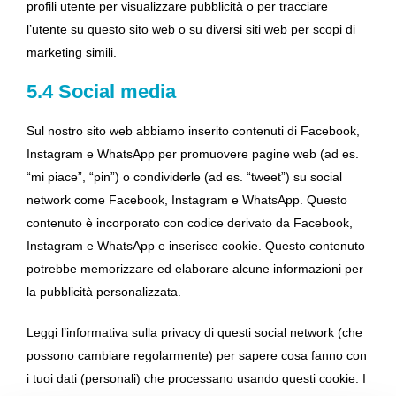
profili utente per visualizzare pubblicità o per tracciare
l’utente su questo sito web o su diversi siti web per scopi di
marketing simili.
5.4 Social media
Sul nostro sito web abbiamo inserito contenuti di Facebook,
Instagram e WhatsApp per promuovere pagine web (ad es.
“mi piace”, “pin”) o condividerle (ad es. “tweet”) su social
network come Facebook, Instagram e WhatsApp. Questo
contenuto è incorporato con codice derivato da Facebook,
Instagram e WhatsApp e inserisce cookie. Questo contenuto
potrebbe memorizzare ed elaborare alcune informazioni per
la pubblicità personalizzata.
Leggi l’informativa sulla privacy di questi social network (che
possono cambiare regolarmente) per sapere cosa fanno con
i tuoi dati (personali) che processano usando questi cookie. I