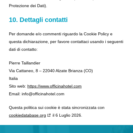
Protezione dei Dati).
10. Dettagli contatti
Per domande e/o commenti riguardo la Cookie Policy e
questa dichiarazione, per favore contattaci usando i seguenti
dati di contatto:
Pierre Taillandier
Via Cattaneo, 8 – 22040 Alzate Brianza (CO)
Italia
Sito web:
https://www.officinahotel.com
Email:
info@
officinahotel.com
Questa politica sui cookie è stata sincronizzata con
cookiedatabase.org
il 6 Luglio 2026.