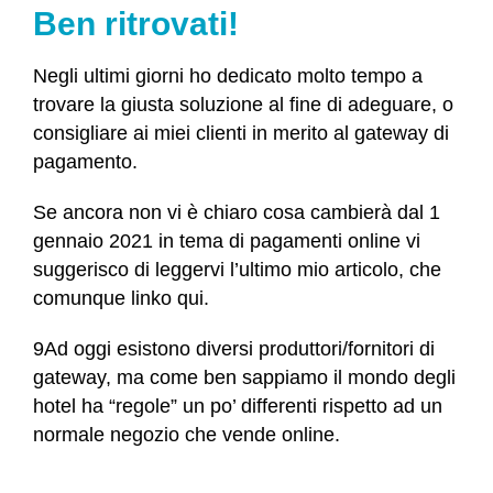
Ben ritrovati!
Negli ultimi giorni ho dedicato molto tempo a
trovare la giusta soluzione al fine di adeguare, o
consigliare ai miei clienti in merito al gateway di
pagamento.
Se ancora non vi è chiaro cosa cambierà dal 1
gennaio 2021 in tema di pagamenti online vi
suggerisco di leggervi l’ultimo mio articolo, che
comunque
linko qui
.
9Ad oggi esistono diversi produttori/fornitori di
gateway, ma come ben sappiamo il mondo degli
hotel ha “regole” un po’ differenti rispetto ad un
normale negozio che vende online.