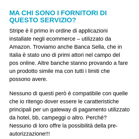
MA CHI SONO I FORNITORI DI
QUESTO SERVIZIO?
Stripe è il primo in ordine di applicazioni
installate negli ecommerce – utilizzato da
Amazon. Troviamo anche Banca Sella, che in
Italia è stato uno di primi attori nel campo del
pos online. Altre banche stanno provando a fare
un prodotto simile ma con tutti i limiti che
possono avere.
Nessuno di questi però è compatibile con quelle
che io ritengo dover essere le caratteristiche
principali per un gateway di pagamento utilizzato
da hotel, bb, campeggi o altro. Perché?
Nessuno di loro offre la possibilità della pre-
autorizzazione!!!