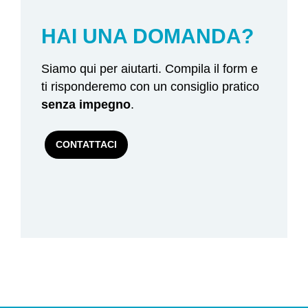
HAI UNA DOMANDA?
Siamo qui per aiutarti. Compila il form e
ti risponderemo con un consiglio pratico
senza impegno
.
CONTATTACI