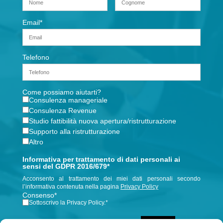
Email
*
Telefono
Come possiamo aiutarti?
Consulenza manageriale
Consulenza Revenue
Studio fattibilità nuova apertura/ristrutturazione
Supporto alla ristrutturazione
Altro
Informativa per trattamento di dati personali ai
sensi del GDPR 2016/679*
Acconsento al trattamento dei miei dati personali secondo
l’informativa contenuta nella pagina
Privacy Policy
Consenso
*
Sottoscrivo la Privacy Policy.
*