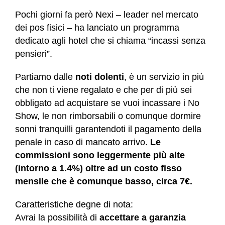
Pochi giorni fa però Nexi – leader nel mercato
dei pos fisici – ha lanciato un programma
dedicato agli hotel che si chiama “incassi senza
pensieri”.
Partiamo dalle
noti dolenti
, è un servizio in più
che non ti viene regalato e che per di più sei
obbligato ad acquistare se vuoi incassare i No
Show, le non rimborsabili o comunque dormire
sonni tranquilli garantendoti il pagamento della
penale in caso di mancato arrivo.
Le
commissioni sono leggermente più alte
(intorno a 1.4%) oltre ad un costo fisso
mensile che è comunque basso, circa 7€.
Caratteristiche degne di nota:
Avrai la possibilità di
accettare a garanzia