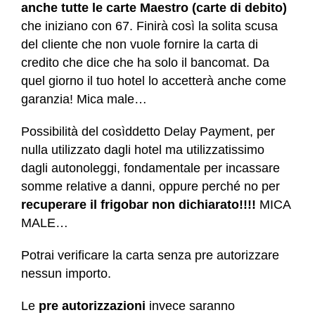
anche tutte le carte Maestro (carte di debito)
che iniziano con 67. Finirà così la solita scusa
del cliente che non vuole fornire la carta di
credito che dice che ha solo il bancomat. Da
quel giorno il tuo hotel lo accetterà anche come
garanzia! Mica male…
Possibilità del cosìddetto Delay Payment, per
nulla utilizzato dagli hotel ma utilizzatissimo
dagli autonoleggi, fondamentale per incassare
somme relative a danni, oppure perché no per
recuperare il frigobar non dichiarato!!!!
MICA
MALE…
Potrai verificare la carta senza pre autorizzare
nessun importo.
Le
pre autorizzazioni
invece saranno