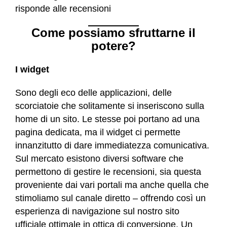
risponde alle recensioni
Come possiamo sfruttarne il
potere?
I widget
Sono degli eco delle applicazioni, delle
scorciatoie che solitamente si inseriscono sulla
home di un sito. Le stesse poi portano ad una
pagina dedicata, ma il widget ci permette
innanzitutto di dare immediatezza comunicativa.
Sul mercato esistono diversi software che
permettono di gestire le recensioni, sia questa
proveniente dai vari portali ma anche quella che
stimoliamo sul canale diretto – offrendo così un
esperienza di navigazione sul nostro sito
ufficiale ottimale in ottica di conversione. Un