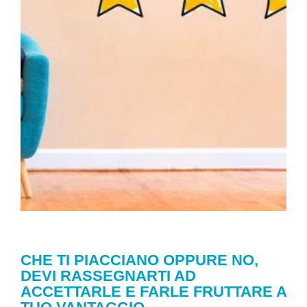
CHE TI PIACCIANO OPPURE NO,
DEVI RASSEGNARTI AD
ACCETTARLE E FARLE FRUTTARE A