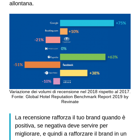
allontana.
Variazione dei volumi di recensione nel 2018 rispetto al 2017.
Fonte: Global Hotel Reputation Benchmark Report 2019 by
Revinate
La recensione rafforza il tuo brand quando è
positiva, se negativa deve servire per
migliorare, e quindi a rafforzare il brand in un