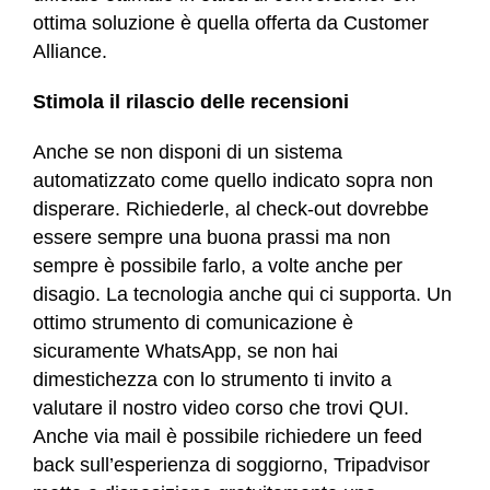
ottima soluzione è quella offerta da
Customer
Alliance.
Stimola il rilascio delle recensioni
Anche se non disponi di un sistema
automatizzato come quello indicato sopra non
disperare. Richiederle, al check-out dovrebbe
essere sempre una buona prassi ma non
sempre è possibile farlo, a volte anche per
disagio. La tecnologia anche qui ci supporta. Un
ottimo strumento di comunicazione è
sicuramente
WhatsApp, se non hai
dimestichezza con lo strumento ti invito a
valutare il nostro video corso che trovi QUI.
Anche via mail è possibile richiedere un feed
back sull’esperienza di soggiorno, Tripadvisor