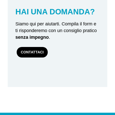
HAI UNA DOMANDA?
Siamo qui per aiutarti. Compila il form e
ti risponderemo con un consiglio pratico
senza impegno
.
CONTATTACI