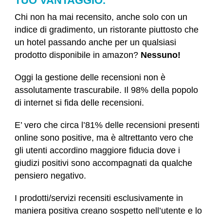
TUO VANTAGGIO.
Chi non ha mai recensito, anche solo con un
indice di gradimento, un ristorante piuttosto che
un hotel passando anche per un qualsiasi
prodotto disponibile in amazon?
Nessuno!
Oggi la gestione delle recensioni non è
assolutamente trascurabile. Il 98% della popolo
di internet si fida delle recensioni.
E’ vero che circa l’81% delle recensioni presenti
online sono positive, ma è altrettanto vero che
gli utenti accordino maggiore fiducia dove i
giudizi positivi sono accompagnati da qualche
pensiero negativo.
I prodotti/servizi recensiti esclusivamente in
maniera positiva creano sospetto nell’utente e lo