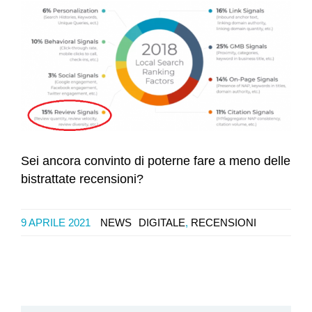
Sei ancora convinto di poterne fare a meno delle
bistrattate recensioni?
9 APRILE 2021
NEWS
DIGITALE
,
RECENSIONI