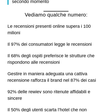
secondo momento
Vediamo qualche numero:
Le recensioni presenti online supera i 100
milioni
Il 97% dei consumatori legge le recensioni
Il 68% degli ospiti preferisce le strutture che
rispondono alle recensioni
Gestire in maniera adeguata una cattiva
recensione rafforza il brand nel 87% dei casi
92% delle rewiev sono ritenute affidabili e
sincere
Il 50% degli utenti scarta l’hotel che non