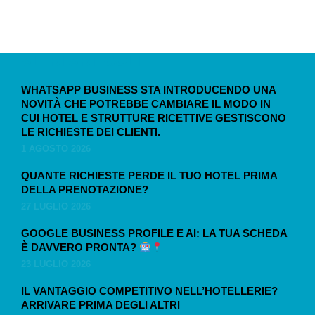
ALTRI ARTICOLI
WHATSAPP BUSINESS STA INTRODUCENDO UNA
NOVITÀ CHE POTREBBE CAMBIARE IL MODO IN
CUI HOTEL E STRUTTURE RICETTIVE GESTISCONO
LE RICHIESTE DEI CLIENTI.
1 AGOSTO 2026
QUANTE RICHIESTE PERDE IL TUO HOTEL PRIMA
DELLA PRENOTAZIONE?
27 LUGLIO 2026
GOOGLE BUSINESS PROFILE E AI: LA TUA SCHEDA
È DAVVERO PRONTA?
23 LUGLIO 2026
IL VANTAGGIO COMPETITIVO NELL’HOTELLERIE?
ARRIVARE PRIMA DEGLI ALTRI