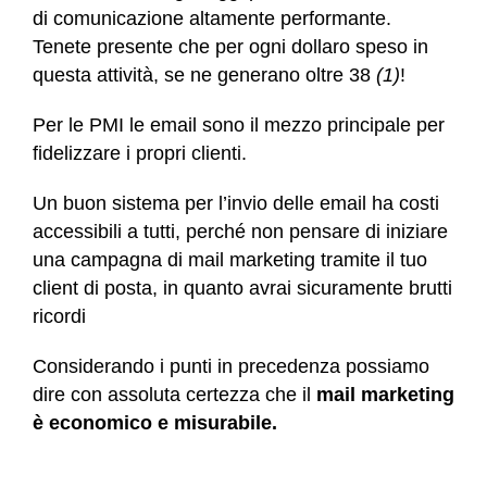
di comunicazione altamente performante.
Tenete presente che per ogni dollaro speso in
questa attività, se ne generano oltre 38
(1)
!
Per le PMI le email sono il mezzo principale per
fidelizzare i propri clienti.
Un buon sistema per l’invio delle email ha costi
accessibili a tutti, perché non pensare di iniziare
una campagna di mail marketing tramite il tuo
client di posta, in quanto avrai sicuramente brutti
ricordi
Considerando i punti in precedenza possiamo
dire con assoluta certezza che il
mail marketing
è economico e misurabile.