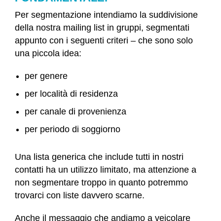
Per segmentazione intendiamo la suddivisione
della nostra mailing list in gruppi, segmentati
appunto con i seguenti criteri – che sono solo
una piccola idea:
per genere
per località di residenza
per canale di provenienza
per periodo di soggiorno
Una lista generica che include tutti in nostri
contatti ha un utilizzo limitato, ma attenzione a
non segmentare troppo in quanto potremmo
trovarci con liste davvero scarne.
Anche il messaggio che andiamo a veicolare