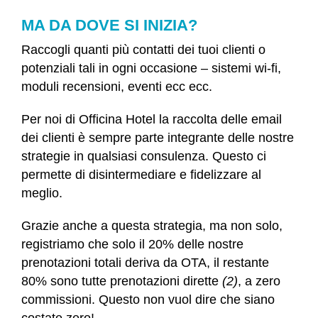
MA DA DOVE SI INIZIA?
Raccogli quanti più contatti dei tuoi clienti o
potenziali tali in ogni occasione – sistemi wi-fi,
moduli recensioni, eventi ecc ecc.
Per noi di Officina Hotel la raccolta delle email
dei clienti è sempre parte integrante delle nostre
strategie in qualsiasi consulenza. Questo ci
permette di disintermediare e fidelizzare al
meglio.
Grazie anche a questa strategia, ma non solo,
registriamo che solo il 20% delle nostre
prenotazioni totali deriva da OTA, il restante
80% sono tutte prenotazioni dirette
(2)
, a zero
commissioni. Questo non vuol dire che siano