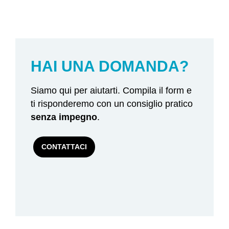
HAI UNA DOMANDA?
Siamo qui per aiutarti. Compila il form e
ti risponderemo con un consiglio pratico
senza impegno
.
CONTATTACI