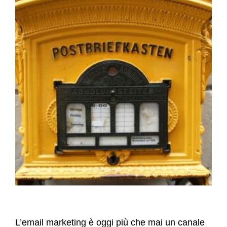
L’email marketing è oggi più che mai un canale