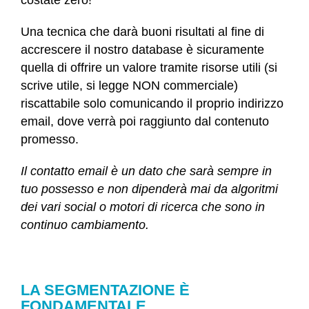
costate zero!
Una tecnica che darà buoni risultati al fine di
accrescere il nostro database è sicuramente
quella di offrire un valore tramite risorse utili (si
scrive utile, si legge NON commerciale)
riscattabile solo comunicando il proprio indirizzo
email, dove verrà poi raggiunto dal contenuto
promesso.
Il contatto email è un dato che sarà sempre in
tuo possesso e non dipenderà mai da algoritmi
dei vari social o motori di ricerca che sono in
continuo cambiamento.
LA SEGMENTAZIONE È
FONDAMENTALE.