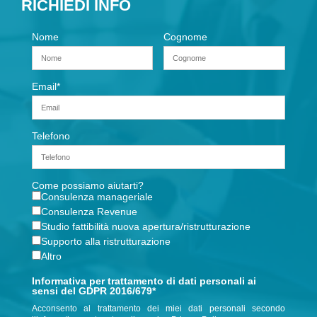
RICHIEDI INFO
Nome
Cognome
Email
*
Telefono
Come possiamo aiutarti?
Consulenza manageriale
Consulenza Revenue
Studio fattibilità nuova apertura/ristrutturazione
Supporto alla ristrutturazione
Altro
Informativa per trattamento di dati personali ai
sensi del GDPR 2016/679*
Acconsento al trattamento dei miei dati personali secondo