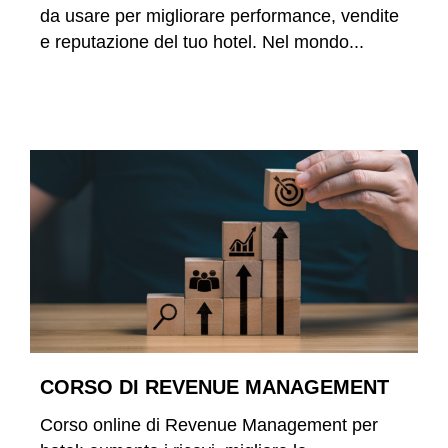
da usare per migliorare performance, vendite
e reputazione del tuo hotel. Nel mondo...
LEGGI TUTTO
CORSO DI REVENUE MANAGEMENT
Corso online di Revenue Management per